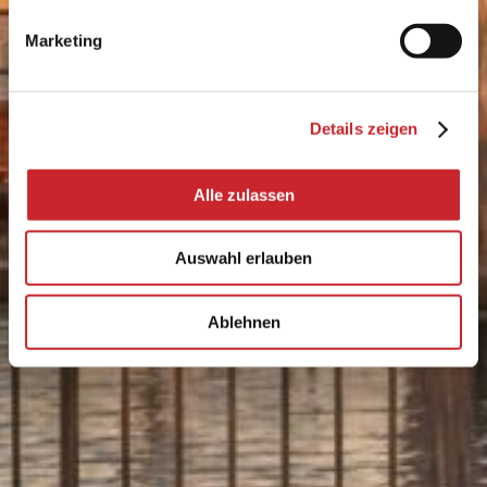
Marketing
Details zeigen
Alle zulassen
Auswahl erlauben
Ablehnen