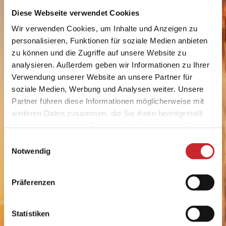
Diese Webseite verwendet Cookies
Wir verwenden Cookies, um Inhalte und Anzeigen zu
personalisieren, Funktionen für soziale Medien anbieten
zu können und die Zugriffe auf unsere Website zu
analysieren. Außerdem geben wir Informationen zu Ihrer
Verwendung unserer Website an unsere Partner für
soziale Medien, Werbung und Analysen weiter. Unsere
Partner führen diese Informationen möglicherweise mit
weiteren Daten zusammen, die Sie ihnen bereitgestellt
haben oder die sie im Rahmen Ihrer Nutzung der Dienste
gesammelt haben.
Einwilligungsauswahl
Notwendig
Präferenzen
SPA & Wellness
Statistiken