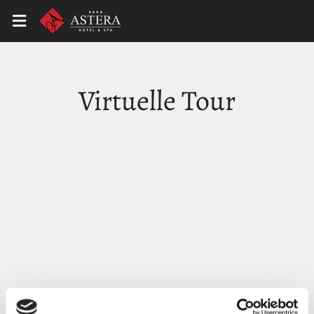
Virtuelle Tour