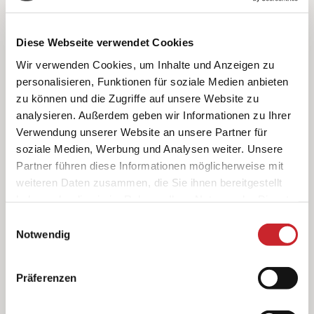
Diese Webseite verwendet Cookies
Wir verwenden Cookies, um Inhalte und Anzeigen zu
personalisieren, Funktionen für soziale Medien anbieten
zu können und die Zugriffe auf unsere Website zu
analysieren. Außerdem geben wir Informationen zu Ihrer
Verwendung unserer Website an unsere Partner für
soziale Medien, Werbung und Analysen weiter. Unsere
Partner führen diese Informationen möglicherweise mit
weiteren Daten zusammen, die Sie ihnen bereitgestellt
haben oder die sie im Rahmen Ihrer Nutzung der Dienste
gesammelt haben.
Einwilligungsauswahl
Notwendig
Präferenzen